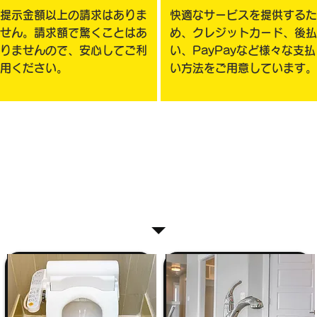
提示金額以上の請求はありま
快適なサービスを提供するた
せん。請求額で驚くことはあ
め、クレジットカード、後払
りませんので、安心してご利
い、PayPayなど様々な支払
用ください。
い方法をご用意しています。
リフォームサービス