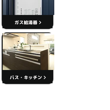
ガス給湯器
バス・キッチン