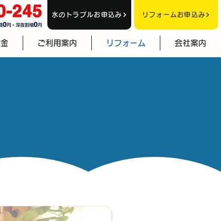
水のトラブルお申込み
リフォームお申込み
料金
ご利用案内
リフォーム
会社案内