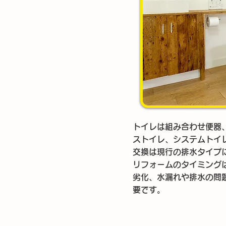
トイレは組み合わせ便器
ストイレ、システムトイ
交換は現行の排水タイプ
リフォームのタイミング
劣化、水漏れや排水の問
要です。