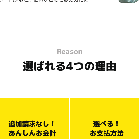
Reason
選ばれる4つの理由
追加請求なし！
選べる！
あんしんお会計
お支払方法