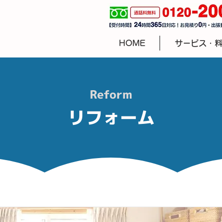
HOME
サービス・
Reform
リフォーム