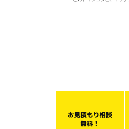
お見積もり相談
無料！