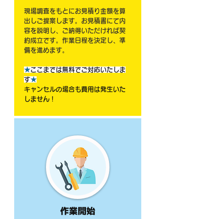
現場調査をもとにお見積り金額を算
出しご提案します。お見積書にて内
容を説明し、ご納得いただければ契
約成立です。作業日程を決定し、準
備を進めます。
★
ここまでは無料でご対応いたしま
す
★
キャンセルの場合も費用は発生いた
しません！
作業開始