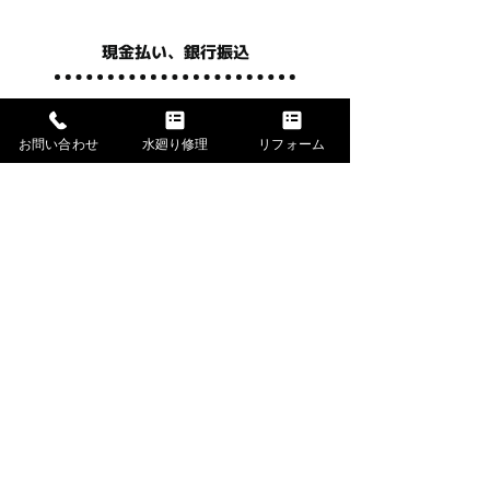
現金払い、銀行振込
お問い合わせ
水廻り修理
リフォーム
サービス・料金