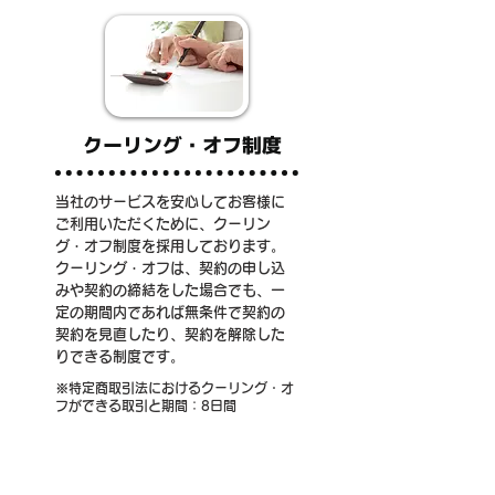
クーリング・オフ制度
当社のサービスを安心してお客様に
ご利用いただくために、クーリン
グ・オフ制度を採用しております。
クーリング・オフは、契約の申し込
みや契約の締結をした場合でも、一
定の期間内であれば無条件で契約の
契約を見直したり、契約を解除した
りできる制度です。
※特定商取引法におけるクーリング・オ
フができる取引と期間：8日間