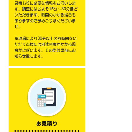
見積もりに必要な情報をお伺いしま
す。調査にはおよそ15分～30分ほど
いただきます。時間のかかる場合も
ありますので予めご了承くださいま
せ。
​※現場により30分以上のお時間をい
ただく点検には別途料金がかかる場
合がございます。その際は事前にお
知らせ致します。
お見積り