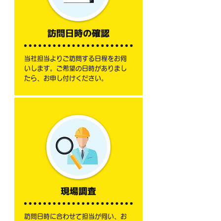
訪問日時の確認
当社担当よりご訪問する日程をお伺
いします。ご希望の日時がありまし
たら、お申し付けください。
現場調査
訪問日時に合わせて担当が伺い、お