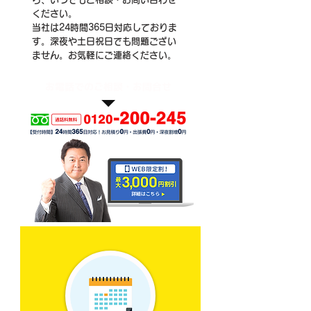
ください。
当社は24時間365日対応しておりま
す。深夜や土日祝日でも問題ござい
ません。お気軽にご連絡ください。
お電話でのご相談・お問合せ