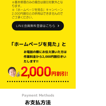
※基本修理のみの場合は割引対象外とな
ります。
※「ホームページを見る」キャンペーン
2,000円割引との併用はできませんので
ご了承ください。
LINE会員無料登録はこちら
「ホームページを見た」と
お電話の際にお伝え頂いた方は
作業料金から2,000円割引きい
たします!!
Payment Methods
お支払方法