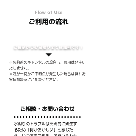
Flow of Use
ご利用の流れ
ご相談からお見積りまでは無料です！
※契約前のキャンセルの場合も、費用は発生い
たしません。
※万が一何かご不明点が発生した場合は弊社お
客様相談室にご相談ください。
ご相談・お問い合わせ
水廻りのトラブルは突発的に発生す
るため「何かおかしい」と感じた
ら、いつでもご相談・お問い合わせ