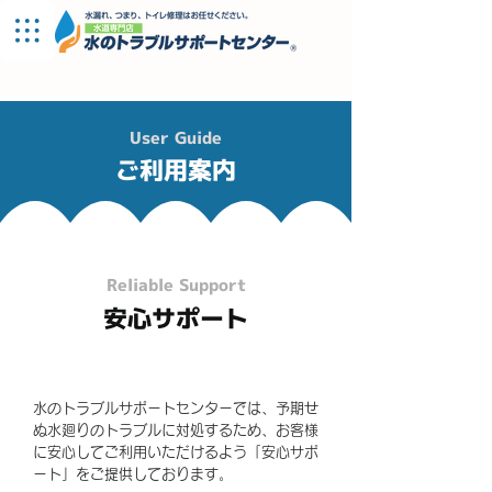
関西本社
User Guide
ご利用案内
Reliable Support
安心サポート
水のトラブルサポートセンターでは、予期せ
ぬ水廻りのトラブルに対処するため、お客様
に安心してご利用いただけるよう「安心サポ
ート」をご提供しております。