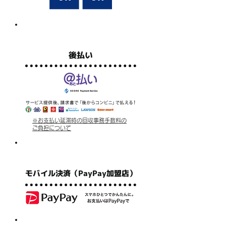
後払い
※お支払い延滞時の回収事務手数料の
ご負担について
モバイル決済（PayPay加盟店）