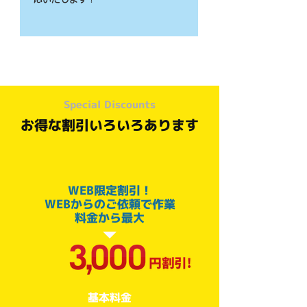
Special Discounts
お得な割引いろいろあります
WEB限定割引！
​WEBからのご依頼で作業
料金から最大
​基本料金