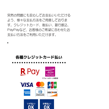
突然の問題にも安心してお支払いいただける
よう、様々な支払方法をご用意しておりま
す。クレジットカード、後払い、銀行振込、
PayPayなど、お客様のご希望に合わせたお
支払い方法をご利用いただけます。
各種クレジットカード払い