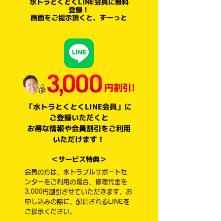
水トラとくとくLINE会員に無料
登録！
画面をご提示頂くと、ずーっと
「水トラとくとくLINE会員」に
ご登録いただくと
お得な情報や会員割引をご利用
いただけます！
＜サービス特典＞
会員の方は、水トラブルサポートセ
ンターをご利用の場合、修理代金を
3,000円割引させていただきます。お
申し込みの際に、配信されるLINEを
ご提示ください。