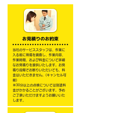
​お見積りのお約束
当社のサービススタッフは、作業に
入る前に現場を調査し、作業内容、
作業時間、および料金について詳細
なお見積りを提供いたします。お見
積り段階でお断りいただいても、料
金はいただきません。(キャンセル可
能)
※30分以上の点検については別途料
金がかかることがございます。予め
ご了承いただけますようお願いいた
します。