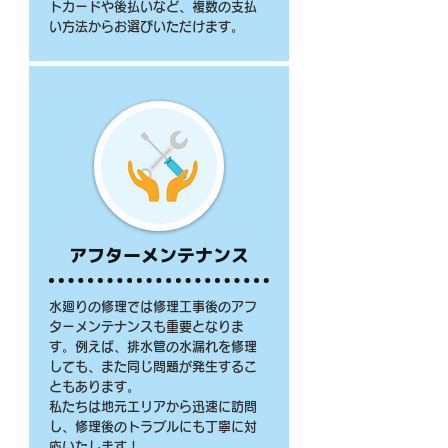
トカードや後払いなど、複数の支払
い方法からお選びいただけます。
アフターメンテナンス
水廻りの修理では修理工事後のアフ
ターメンテナンスも重要となりま
す。例えば、排水管の水漏れを修理
しても、また同じ問題が発生するこ
ともあります。
私たちは地元エリアから迅速に訪問
し、修理後のトラブルにも丁寧に対
応いたします！