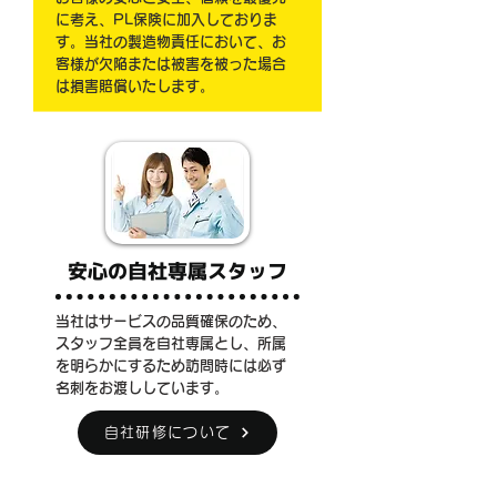
に考え、PL保険に加入しておりま
す。当社の製造物責任において、お
客様が欠陥または被害を被った場合
は損害賠償いたします。
安心の自社専属スタッフ
当社はサービスの品質確保のため、
スタッフ全員を自社専属とし、所属
を明らかにするため訪問時には必ず
名刺をお渡ししています。
自社研修について