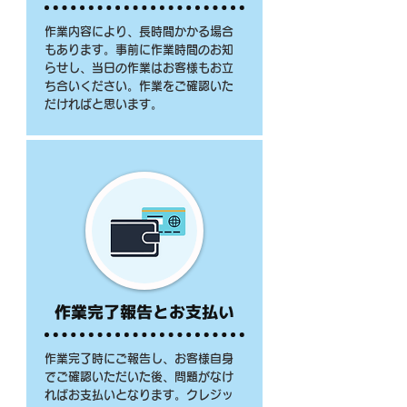
作業内容により、長時間かかる場合
もあります。事前に作業時間のお知
らせし、当日の作業はお客様もお立
ち合いください。作業をご確認いた
だければと思います。
作業完了報告とお支払い
作業完了時にご報告し、お客様自身
でご確認いただいた後、問題がなけ
ればお支払いとなります。クレジッ